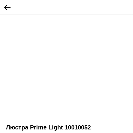
Люстра Prime Light 10010052