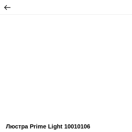
Люстра Prime Light 10010106