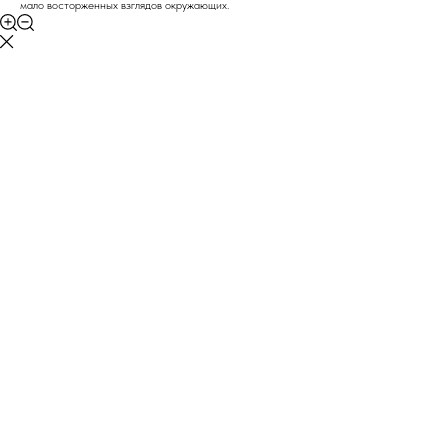
мало восторженных взглядов окружающих.