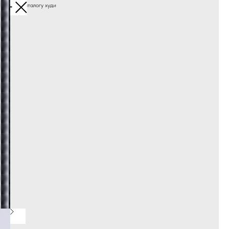
Назад к каталогу худи